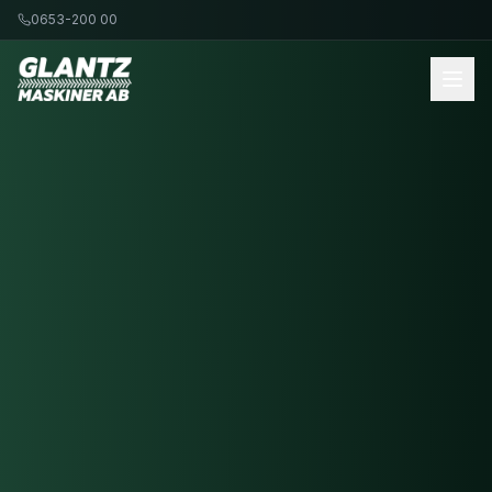
0653-200 00