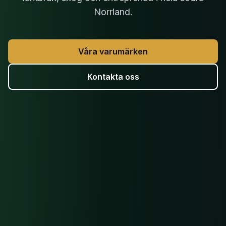
Norrland.
Våra varumärken
Kontakta oss