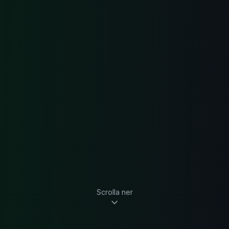
Scrolla ner